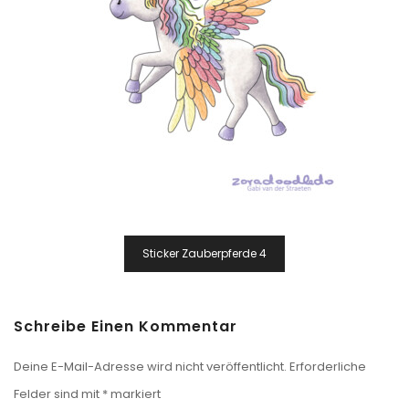
Beitragsnavigation
Sticker Zauberpferde 4
Schreibe Einen Kommentar
Deine E-Mail-Adresse wird nicht veröffentlicht.
Erforderliche
Felder sind mit
*
markiert