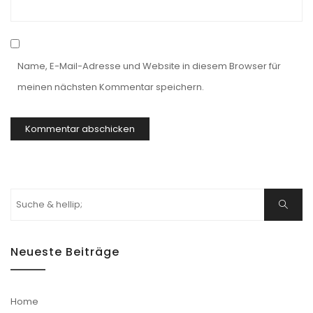
Name, E-Mail-Adresse und Website in diesem Browser für
meinen nächsten Kommentar speichern.
Suchen
Suche
nach:
Neueste Beiträge
Home