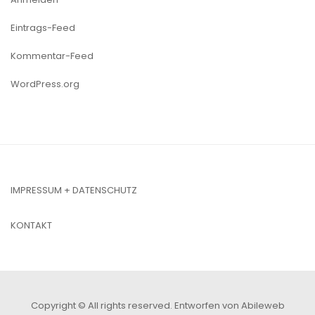
Eintrags-Feed
Kommentar-Feed
WordPress.org
IMPRESSUM + DATENSCHUTZ
KONTAKT
Copyright © All rights reserved.
Entworfen von Abileweb