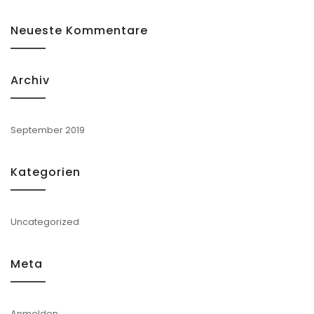
Neueste Kommentare
Archiv
September 2019
Kategorien
Uncategorized
Meta
Anmelden