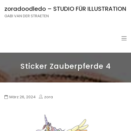
zoradoodledo – STUDIO FÜR ILLUSTRATION
GABI VAN DER STRAETEN
Sticker Zauberpferde 4
März 26, 2024
zora