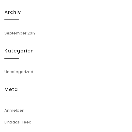
Archiv
September 2019
Kategorien
Uncategorized
Meta
Anmelden
Eintrags-Feed