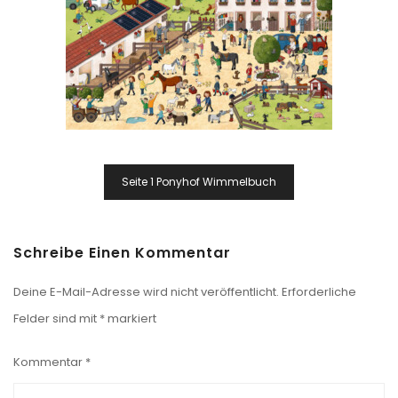
Beitragsnavigation
Seite 1 Ponyhof Wimmelbuch
Schreibe Einen Kommentar
Deine E-Mail-Adresse wird nicht veröffentlicht.
Erforderliche
Felder sind mit
*
markiert
Kommentar
*