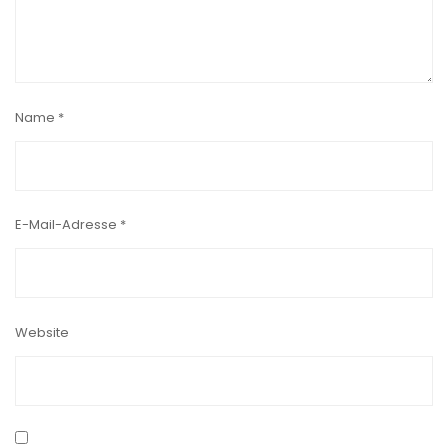
Name
*
E-Mail-Adresse
*
Website