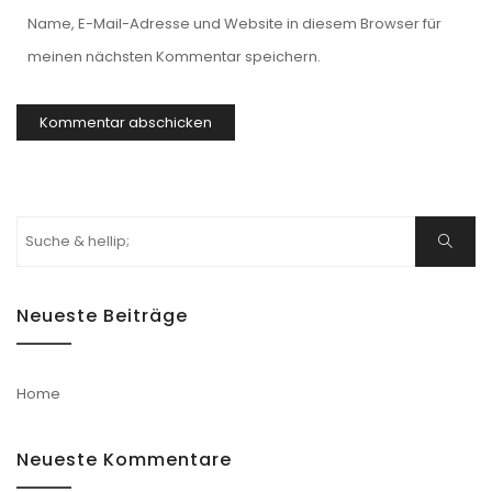
Name, E-Mail-Adresse und Website in diesem Browser für
meinen nächsten Kommentar speichern.
Suchen
Suche
nach:
Neueste Beiträge
Home
Neueste Kommentare