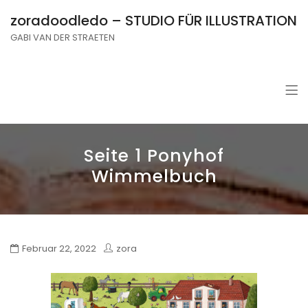
zoradoodledo – STUDIO FÜR ILLUSTRATION
GABI VAN DER STRAETEN
Seite 1 Ponyhof
Wimmelbuch
Februar 22, 2022
zora