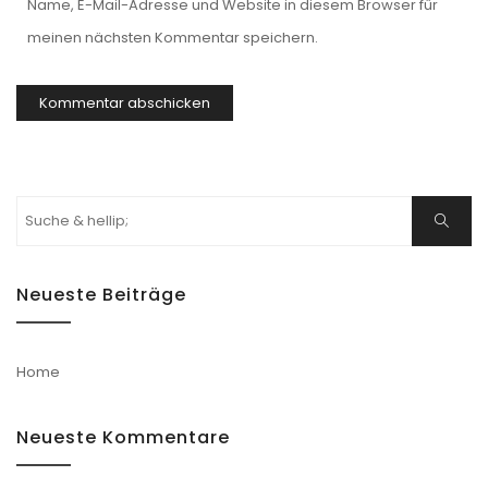
Name, E-Mail-Adresse und Website in diesem Browser für
meinen nächsten Kommentar speichern.
Suchen
Suche
nach:
Neueste Beiträge
Home
Neueste Kommentare