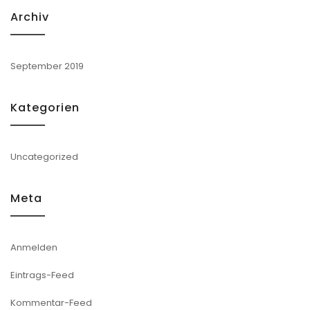
Archiv
September 2019
Kategorien
Uncategorized
Meta
Anmelden
Eintrags-Feed
Kommentar-Feed