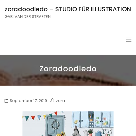
zoradoodledo – STUDIO FÜR ILLUSTRATION
GABI VAN DER STRAETEN
Zoradoodledo
September 17, 2019
zora