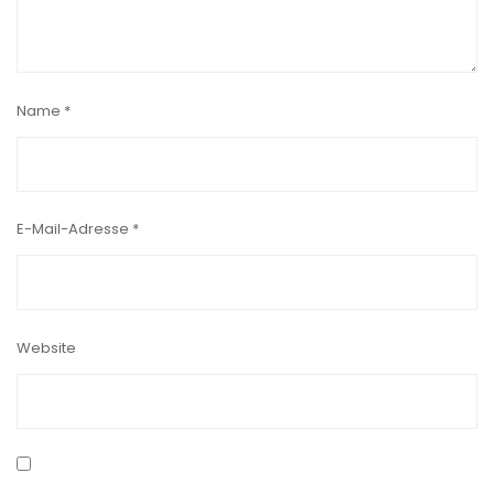
Name
*
E-Mail-Adresse
*
Website