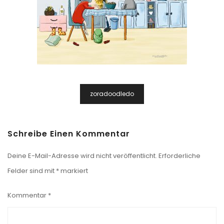
Beitragsnavigation
zoradoodledo
Schreibe Einen Kommentar
Deine E-Mail-Adresse wird nicht veröffentlicht.
Erforderliche
Felder sind mit
*
markiert
Kommentar
*