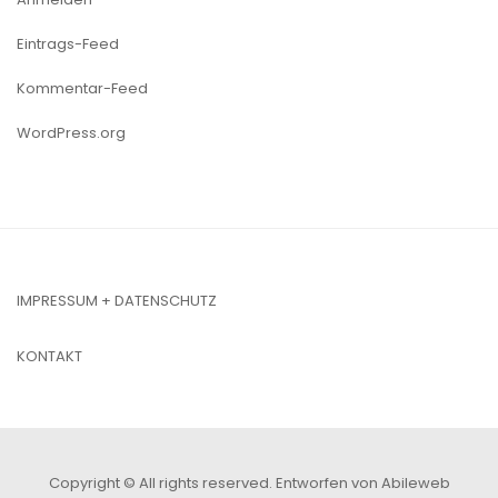
Eintrags-Feed
Kommentar-Feed
WordPress.org
IMPRESSUM + DATENSCHUTZ
KONTAKT
Copyright © All rights reserved.
Entworfen von Abileweb