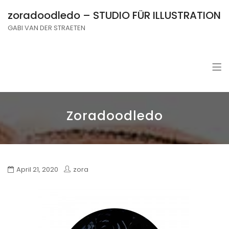
zoradoodledo – STUDIO FÜR ILLUSTRATION
GABI VAN DER STRAETEN
Zoradoodledo
April 21, 2020
zora