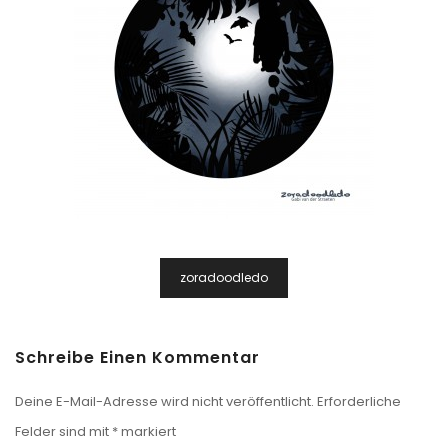
Beitragsnavigation
zoradoodledo
Schreibe Einen Kommentar
Deine E-Mail-Adresse wird nicht veröffentlicht.
Erforderliche
Felder sind mit
*
markiert