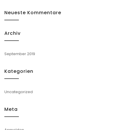
Neueste Kommentare
Archiv
September 2019
Kategorien
Uncategorized
Meta
Anmelden