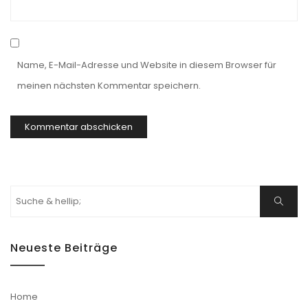
Name, E-Mail-Adresse und Website in diesem Browser für
meinen nächsten Kommentar speichern.
Suchen
Suche
nach:
Neueste Beiträge
Home