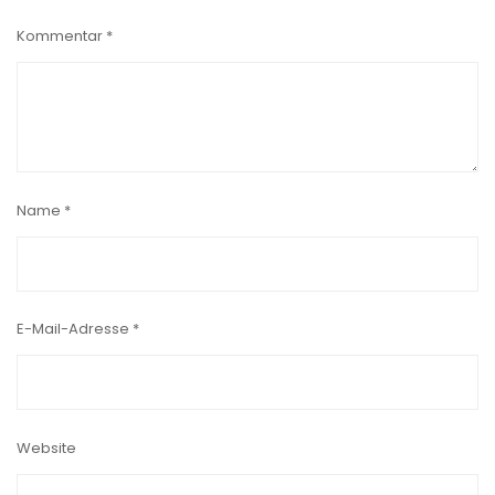
Kommentar
*
Name
*
E-Mail-Adresse
*
Website