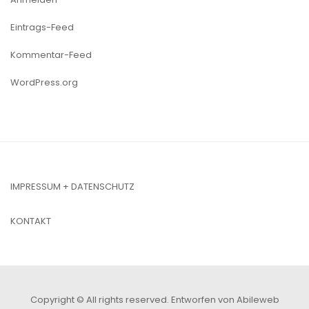
Eintrags-Feed
Kommentar-Feed
WordPress.org
IMPRESSUM + DATENSCHUTZ
KONTAKT
Copyright © All rights reserved.
Entworfen von Abileweb