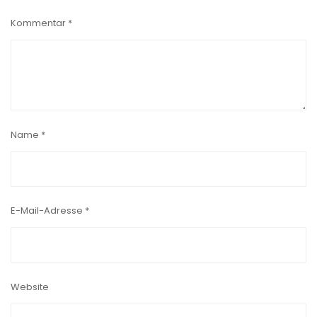
Kommentar
*
Name
*
E-Mail-Adresse
*
Website