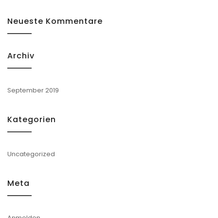
Neueste Kommentare
Archiv
September 2019
Kategorien
Uncategorized
Meta
Anmelden