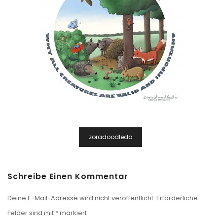
Beitragsnavigation
zoradoodledo
Schreibe Einen Kommentar
Deine E-Mail-Adresse wird nicht veröffentlicht.
Erforderliche
Felder sind mit
*
markiert