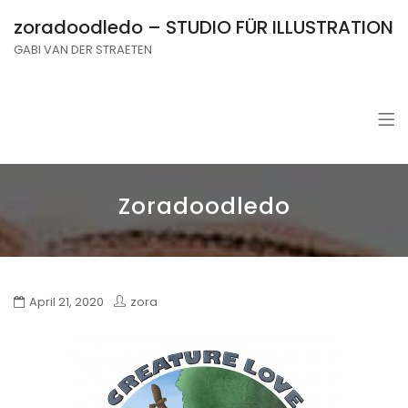
zoradoodledo – STUDIO FÜR ILLUSTRATION
GABI VAN DER STRAETEN
Zoradoodledo
April 21, 2020
zora