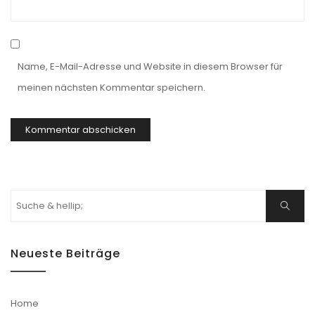
Name, E-Mail-Adresse und Website in diesem Browser für
meinen nächsten Kommentar speichern.
Suchen
Suche
nach:
Neueste Beiträge
Home