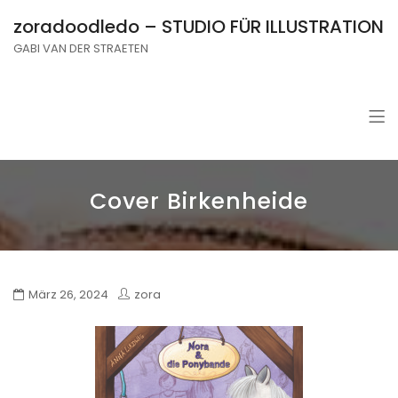
zoradoodledo – STUDIO FÜR ILLUSTRATION
GABI VAN DER STRAETEN
Cover Birkenheide
März 26, 2024
zora