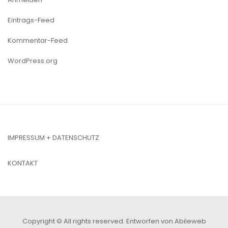
Eintrags-Feed
Kommentar-Feed
WordPress.org
IMPRESSUM + DATENSCHUTZ
KONTAKT
Copyright © All rights reserved.
Entworfen von Abileweb