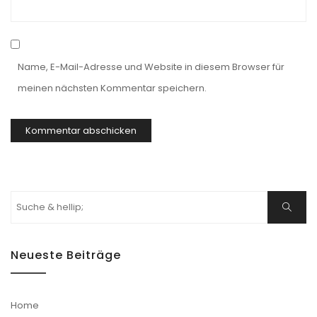
Name, E-Mail-Adresse und Website in diesem Browser für
meinen nächsten Kommentar speichern.
Suchen
Suche
nach:
Neueste Beiträge
Home