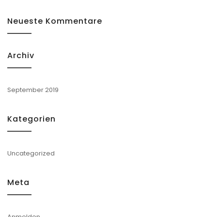
Neueste Kommentare
Archiv
September 2019
Kategorien
Uncategorized
Meta
Anmelden