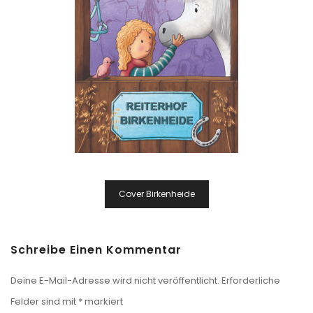
Beitragsnavigation
Cover Birkenheide
Schreibe Einen Kommentar
Deine E-Mail-Adresse wird nicht veröffentlicht.
Erforderliche
Felder sind mit
*
markiert