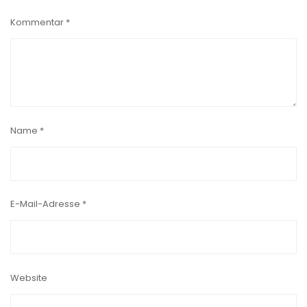
Kommentar
*
Name
*
E-Mail-Adresse
*
Website