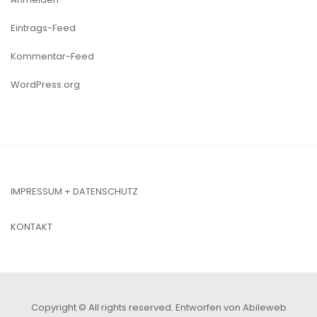
Eintrags-Feed
Kommentar-Feed
WordPress.org
IMPRESSUM + DATENSCHUTZ
KONTAKT
Copyright © All rights reserved.
Entworfen von Abileweb