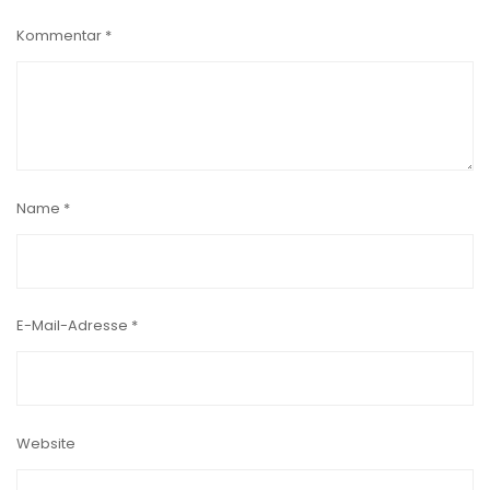
Kommentar
*
Name
*
E-Mail-Adresse
*
Website