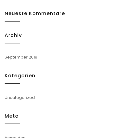
Neueste Kommentare
Archiv
September 2019
Kategorien
Uncategorized
Meta
Anmelden