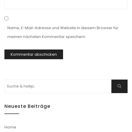
Name, E-Mail-Adresse und Website in diesem Browser für
meinen nächsten Kommentar speichern.
Suchen
Suche
nach:
Neueste Beiträge
Home