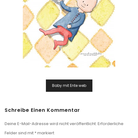
Beitragsnavigation
Baby mit Ente web
Schreibe Einen Kommentar
Deine E-Mail-Adresse wird nicht veröffentlicht.
Erforderliche
Felder sind mit
*
markiert