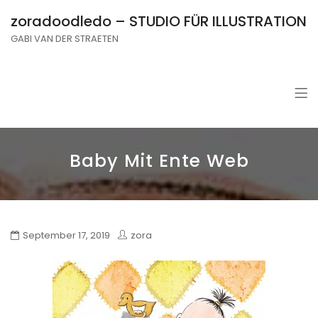
zoradoodledo – STUDIO FÜR ILLUSTRATION
GABI VAN DER STRAETEN
Baby Mit Ente Web
September 17, 2019
zora