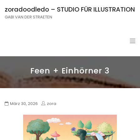
zoradoodledo – STUDIO FÜR ILLUSTRATION
GABI VAN DER STRAETEN
Feen + Einhörner 3
März 30, 2026
zora