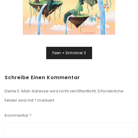
Beitragsnavigation
Feen + Einhörner 3
Schreibe Einen Kommentar
Deine E-Mail-Adresse wird nicht veröffentlicht.
Erforderliche
Felder sind mit
*
markiert
Kommentar
*