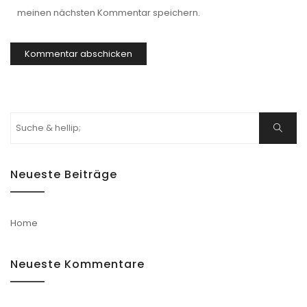
meinen nächsten Kommentar speichern.
Suchen
Suche
nach:
Neueste Beiträge
Home
Neueste Kommentare